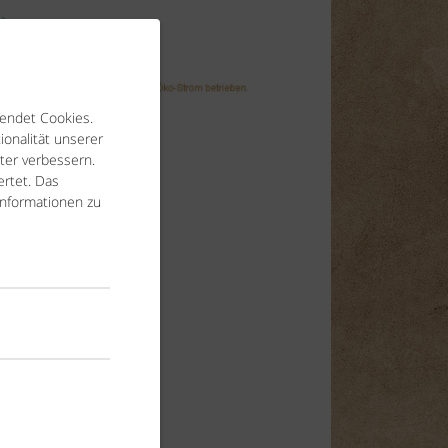
endet Cookies.
ionalität unserer
ter verbessern.
rtet. Das
Informationen zu