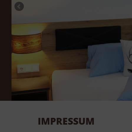
IMPRESSUM