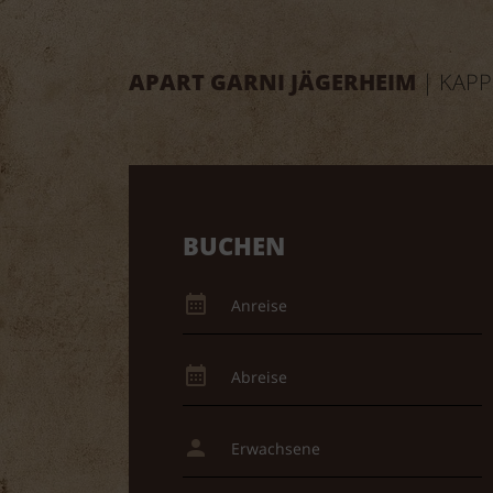
APART GARNI JÄGERHEIM
| KAPP
BUCHEN