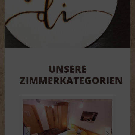
UNSERE
ZIMMERKATEGORIEN