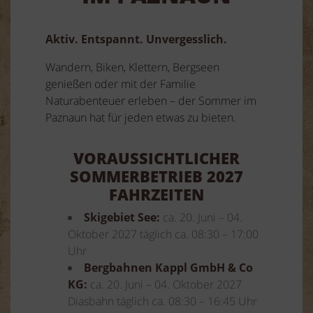
Aktiv. Entspannt. Unvergesslich.
Wandern, Biken, Klettern, Bergseen
genießen oder mit der Familie
Naturabenteuer erleben – der Sommer im
Paznaun hat für jeden etwas zu bieten.
VORAUSSICHTLICHER
SOMMERBETRIEB 2027
FAHRZEITEN
Skigebiet See:
ca. 20. Juni – 04.
Oktober 2027 täglich ca. 08:30 – 17:00
Uhr
Bergbahnen Kappl GmbH & Co
KG:
ca. 20. Juni – 04. Oktober 2027
Diasbahn täglich ca. 08:30 – 16:45 Uhr