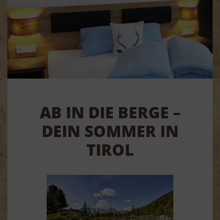
AB IN DIE BERGE –
DEIN SOMMER IN
TIROL