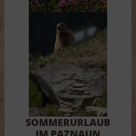
SOMMERURLAUB
IM PAZNAUN