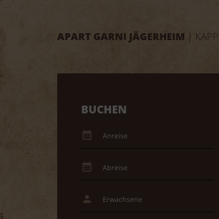
APART GARNI JÄGERHEIM
| KAPP
BUCHEN