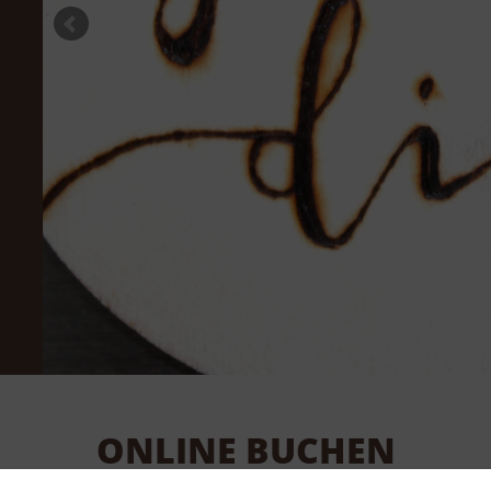
ONLINE BUCHEN